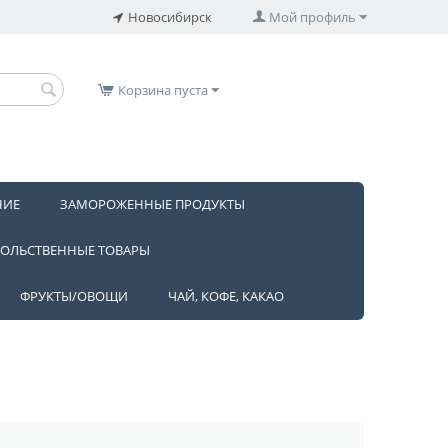
Новосибирск
Мой профиль
Корзина пуста
НИЕ
ЗАМОРОЖЕННЫЕ ПРОДУКТЫ
ОЛЬСТВЕННЫЕ ТОВАРЫ
ФРУКТЫ/ОВОЩИ
ЧАЙ, КОФЕ, КАКАО