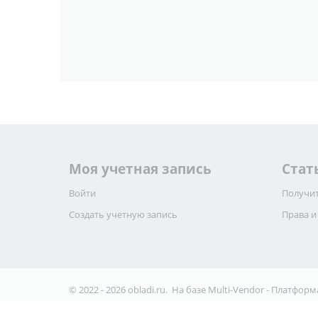
Моя учетная запись
Стат
Войти
Получит
Создать учетную запись
Права и
© 2022 - 2026 obladi.ru. На базе
Multi-Vendor - Платформ