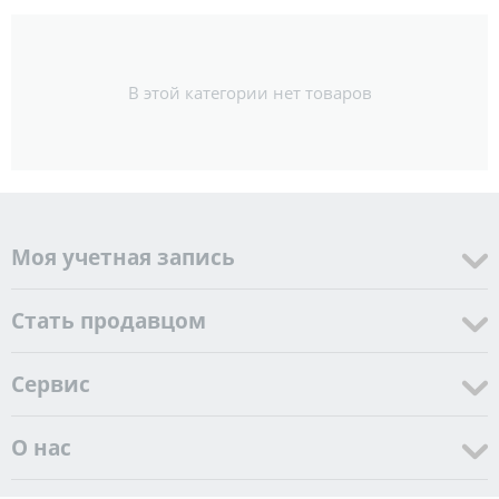
В этой категории нет товаров
Моя учетная запись
Стать продавцом
Cервис
О нас