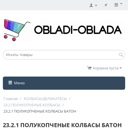
Корзина пуста
Меню
Главная
/
КОЛБАСЫ/ДЕЛИКАТЕСЫ
/
23.2 ПОЛУКОПЧЕНЫЕ КОЛБАСЫ
/
23.2.1 ПОЛУКОПЧЕНЫЕ КОЛБАСЫ БАТОН
23.2.1 ПОЛУКОПЧЕНЫЕ КОЛБАСЫ БАТОН