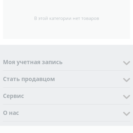
В этой категории нет товаров
Моя учетная запись
Стать продавцом
Cервис
О нас