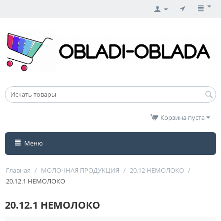
Корзина пуста
Меню
Главная
/
МОЛОЧНАЯ ПРОДУКЦИЯ
/
20.12 НЕМОЛОКО
/
20.12.1 НЕМОЛОКО
20.12.1 НЕМОЛОКО