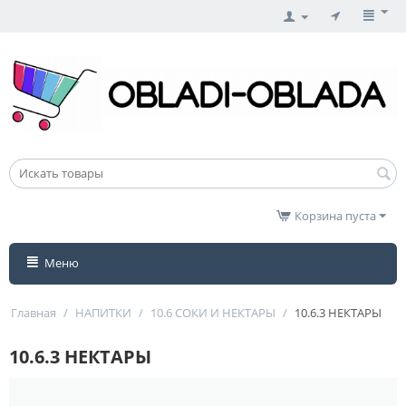
Корзина пуста
Меню
Главная
/
НАПИТКИ
/
10.6 СОКИ И НЕКТАРЫ
/
10.6.3 НЕКТАРЫ
10.6.3 НЕКТАРЫ