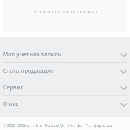
В этой категории нет товаров
Моя учетная запись
Стать продавцом
Cервис
О нас
© 2022 - 2026 obladi.ru. На базе
Multi-Vendor - Платформа для