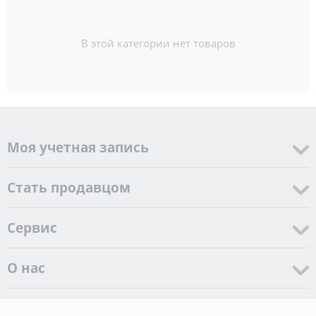
В этой категории нет товаров
Моя учетная запись
Стать продавцом
Cервис
О нас