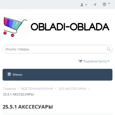
Корзина пуста
Меню
Главная
/
ВОСТОЧНАЯ КУХНЯ
/
25.5 АКССЕСУАРЫ
/
25.5.1 АКССЕСУАРЫ
25.5.1 АКССЕСУАРЫ