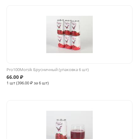
Pro100Morsik Брусничный (упаковка 6 шт)
66.00
₽
1 шт (
396.00
₽ за 6 шт)