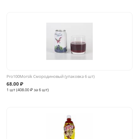
Pro100Morsik Смородиновый (упаковка 6 шт)
68.00
₽
1 шт (
408.00
₽ за 6 шт)