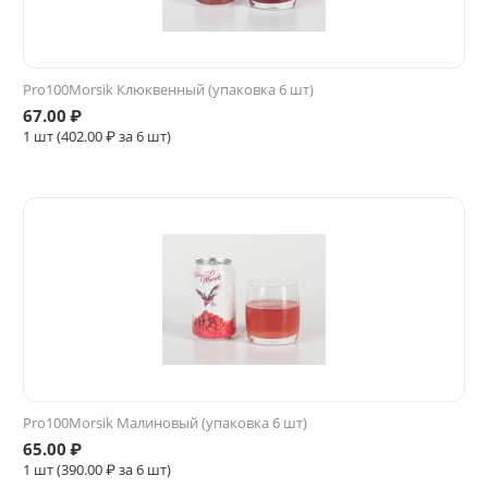
Pro100Morsik Клюквенный (упаковка 6 шт)
67.00
₽
1 шт (
402.00
₽ за 6 шт)
Pro100Morsik Малиновый (упаковка 6 шт)
65.00
₽
1 шт (
390.00
₽ за 6 шт)