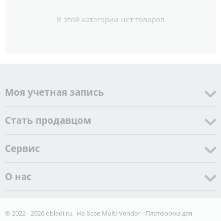
В этой категории нет товаров
Моя учетная запись
Стать продавцом
Cервис
О нас
© 2022 - 2026 obladi.ru. На базе
Multi-Vendor - Платформа для