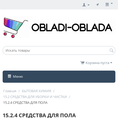
Корзина пуста
Меню
Главная
/
БЫТОВАЯ ХИМИЯ
/
15.2 СРЕДСТВА ДЛЯ УБОРКИ И ЧИСТКИ
/
15.2.4 СРЕДСТВА ДЛЯ ПОЛА
15.2.4 СРЕДСТВА ДЛЯ ПОЛА