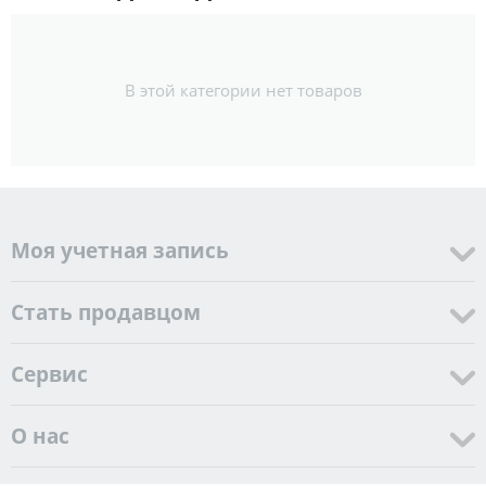
В этой категории нет товаров
Моя учетная запись
Стать продавцом
Cервис
О нас