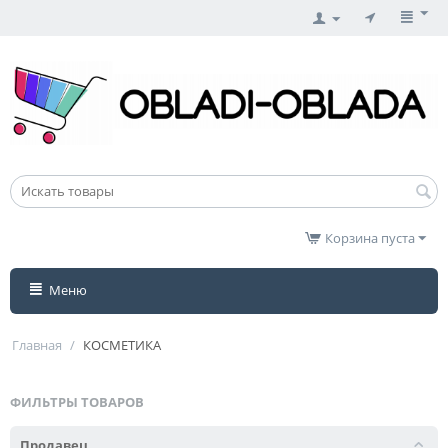
Корзина пуста
Меню
Главная
/
КОСМЕТИКА
ФИЛЬТРЫ ТОВАРОВ
Продавец