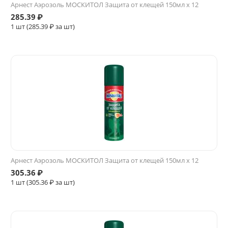
Арнест Аэрозоль МОСКИТОЛ Защита от клещей 150мл х 12
285.39
₽
1 шт (
285.39
₽ за шт)
Арнест Аэрозоль МОСКИТОЛ Защита от клещей 150мл х 12
305.36
₽
1 шт (
305.36
₽ за шт)