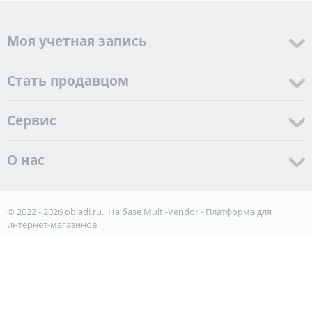
Моя учетная запись
Стать продавцом
Cервис
О нас
© 2022 - 2026 obladi.ru. На базе
Multi-Vendor - Платформа для
интернет-магазинов