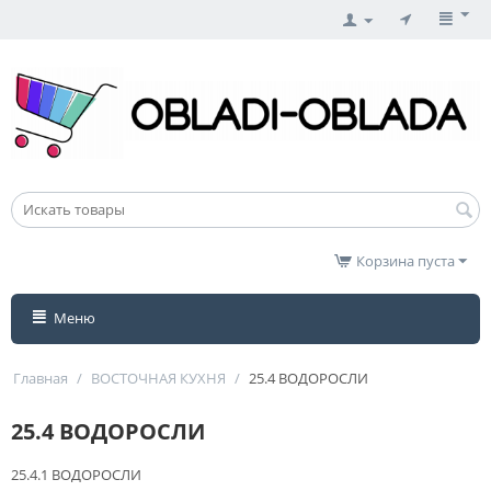
Корзина пуста
Меню
Главная
/
ВОСТОЧНАЯ КУХНЯ
/
25.4 ВОДОРОСЛИ
25.4 ВОДОРОСЛИ
25.4.1 ВОДОРОСЛИ