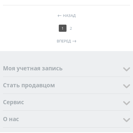
НАЗАД
1
2
ВПЕРЕД
Моя учетная запись
Стать продавцом
Cервис
О нас