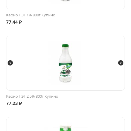
Кефир ПЭТ 1% 800г Купино
77.44
₽
Кефир ПЭТ 2,5% 800г Купино
77.23
₽