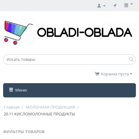
Корзина пуста
Меню
Главная
/
МОЛОЧНАЯ ПРОДУКЦИЯ
/
20.11 КИСЛОМОЛОЧНЫЕ ПРОДУКТЫ
ФИЛЬТРЫ ТОВАРОВ